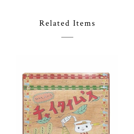
Related Items