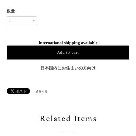
数量
International shipping available
Add to cart
日本国内にお住まいの方向け
通報する
Related Items