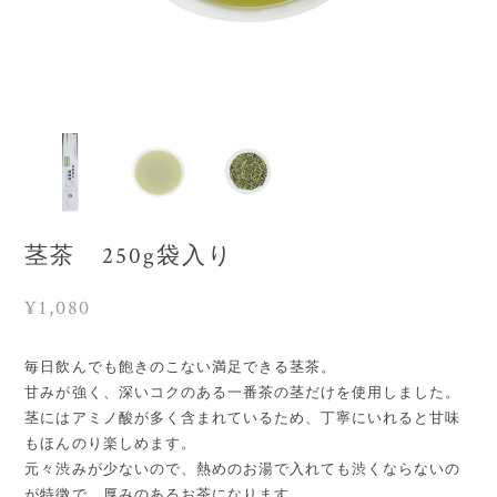
茎茶 250g袋入り
¥1,080
毎日飲んでも飽きのこない満足できる茎茶。
甘みが強く、深いコクのある一番茶の茎だけを使用しました。
茎にはアミノ酸が多く含まれているため、丁寧にいれると甘味
もほんのり楽しめます。
元々渋みが少ないので、熱めのお湯で入れても渋くならないの
が特徴で、厚みのあるお茶になります。