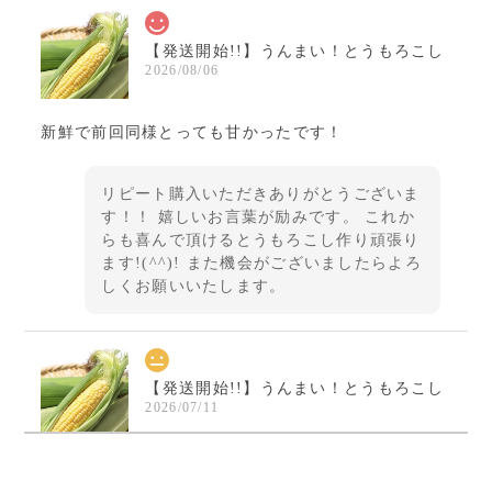
【発送開始!!】うんまい！とうもろこし
2026/08/06
新鮮で前回同様とっても甘かったです！
リピート購入いただきありがとうございま
す！！ 嬉しいお言葉が励みです。 これか
らも喜んで頂けるとうもろこし作り頑張り
ます!(^^)! また機会がございましたらよろ
しくお願いいたします。
【発送開始!!】うんまい！とうもろこし
2026/07/11
育ちきっていない粒が多く、味もそこまで甘くはない