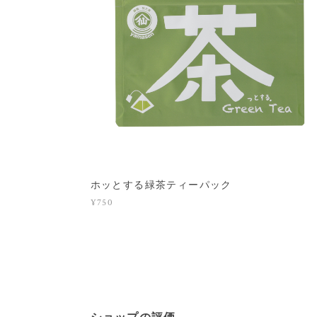
ホッとする緑茶ティーパック
¥750