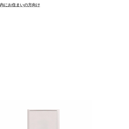
内にお住まいの方向け